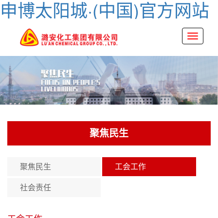
申博太阳城·(中国)官方网站
Toggle
navigati
聚焦民生
聚焦民生
工会工作
社会责任