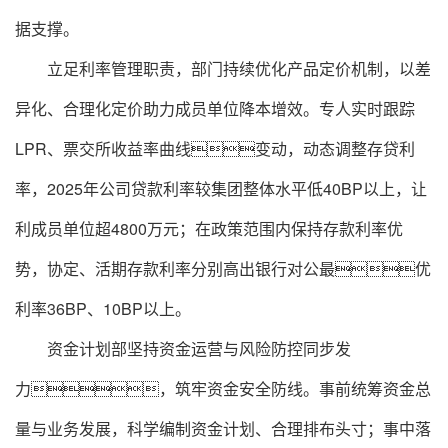
据支撑。
立足利率管理职责，部门持续优化产品定价机制，以差
异化、合理化定价助力成员单位降本增效。专人实时跟踪
LPR、票交所收益率曲线变动，动态调整存贷利
率，2025年公司贷款利率较集团整体水平低40BP以上，让
利成员单位超4800万元；在政策范围内保持存款利率优
势，协定、活期存款利率分别高出银行对公最优
利率36BP、10BP以上。
资金计划部坚持资金运营与风险防控同步发
力，筑牢资金安全防线。事前统筹资金总
量与业务发展，科学编制资金计划、合理排布头寸；事中落