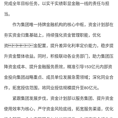
完成全年目标任务，以实干实绩彰显金融一线的责任与担
当。
作为集团唯一持牌金融机构的核心中枢，资金计划部在
夯实资金归集基础上，持续强化资金管理职能，优化
资金配置，提升差异化利率定价能力，稳步提
升资金整体收益。同时，积极联动各业务部门，助力集团压
降资金成本、提升金融服务质效，精准引导153亿元内部资
金投向集团战略重点、成员单位发展急需领域；深化同业合
作，拓宽授信范围，将同业授信规模提升至80亿元。
紧跟集团发展步伐，资金计划部以服务集团、提升资金
使用效率为核心，严守资金风险底线，拓宽服务渠道，优化