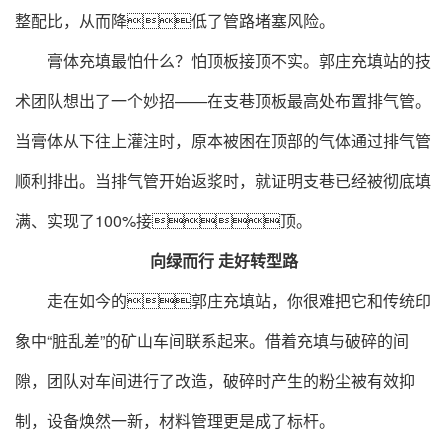
整配比，从而降低了管路堵塞风险。
膏体充填最怕什么？怕顶板接顶不实。郭庄充填站的技
术团队想出了一个妙招——在支巷顶板最高处布置排气管。
当膏体从下往上灌注时，原本被困在顶部的气体通过排气管
顺利排出。当排气管开始返浆时，就证明支巷已经被彻底填
满、实现了100%接顶。
向绿而行 走好转型路
走在如今的郭庄充填站，你很难把它和传统印
象中“脏乱差”的矿山车间联系起来。借着充填与破碎的间
隙，团队对车间进行了改造，破碎时产生的粉尘被有效抑
制，设备焕然一新，材料管理更是成了标杆。