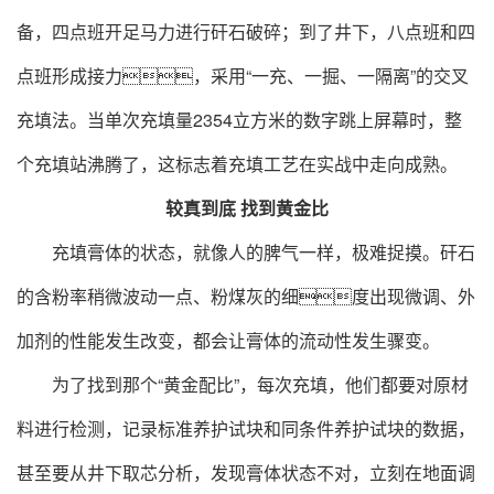
备，四点班开足马力进行矸石破碎；到了井下，八点班和四
点班形成接力，采用“一充、一掘、一隔离”的交叉
充填法。当单次充填量2354立方米的数字跳上屏幕时，整
个充填站沸腾了，这标志着充填工艺在实战中走向成熟。
较真到底 找到黄金比
充填膏体的状态，就像人的脾气一样，极难捉摸。矸石
的含粉率稍微波动一点、粉煤灰的细度出现微调、外
加剂的性能发生改变，都会让膏体的流动性发生骤变。
为了找到那个“黄金配比”，每次充填，他们都要对原材
料进行检测，记录标准养护试块和同条件养护试块的数据，
甚至要从井下取芯分析，发现膏体状态不对，立刻在地面调