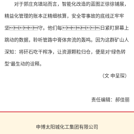
对于郭庄充填站而言，智能化改造的蓝图正徐徐铺展，
精益化管理的账本正精细核算，安全零事故的底线正牢牢
坚守。他们每日紧盯屏幕上
跳动的数据，聆听管路中膏体奔流的轰鸣。因为这群矿山人
深知：将矸石吃干榨净，让资源颗粒归仓，便是对
“绿色转
型”最生动的诠释。
（文 申呈琛）
责任编辑：郝佳丽
申博太阳城化工集团有限公司