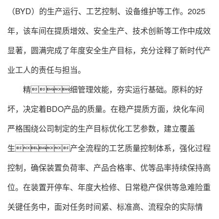
（BYD）的生产运行、工艺控制、设备维护等工作。2025
年，该车间在提质增效、安全生产、技术创新等工作中成效
显著，圆满完成了年度安全生产目标，充分诠释了新时代产
业工人的责任与担当。
精细管理效能，夯实运行基础。原料的好
坏，决定着BDO产品的质量。在稳产提质方面，炔化车间
严格围绕公司制定的生产目标优化工艺参数，建立覆盖
生产全流程的工艺质量控制体系，强化过程
控制，确保装置负荷率、产品合格率、优等品率持续保持高
位。在装置开停车、年度大检修、日常稳产保供等急难险重
关键任务中，面对任务时间紧、标准高、流程杂的实际情