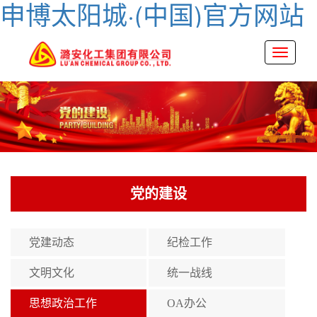
申博太阳城·(中国)官方网站
Toggle
navigati
党的建设
党建动态
纪检工作
文明文化
统一战线
思想政治工作
OA办公