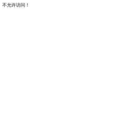
不允许访问！