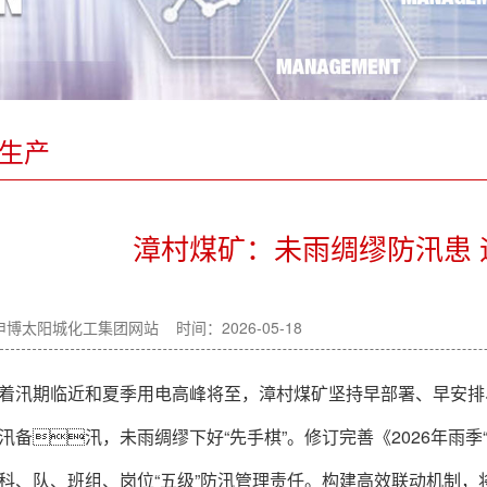
生产
漳村煤矿：未雨绸缪防汛患 
博太阳城化工集团网站 时间：2026-05-18
着汛期临近和夏季用电高峰将至，漳村煤矿坚持早部署、早安排
汛备汛，未雨绸缪下好“先手棋”。修订完善《2026年雨
科、队、班组、岗位“五级”防汛管理责任。构建高效联动机制，