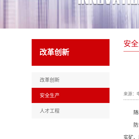
安全
改革创新
改革创新
来源：申
安全生产
人才工程
随
防
实矿、