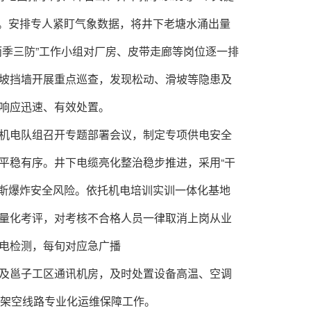
转变。安排专人紧盯气象数据，将井下老塘水涌出量
雨季三防”工作小组对厂房、皮带走廊等岗位逐一排
坡挡墙开展重点巡查，发现松动、滑坡等隐患及
响应迅速、有效处置。
机电队组召开专题部署会议，制定专项供电安全
平稳有序。
井下电缆亮化整治稳步推进，采用
“干
斯爆炸安全风险。
依托机电培训实训一体化基地
量化考评，对考核不合格人员一律取消上岗从业
电检测，每旬对应急广播
及邕子工区
通讯
机房，及时处置设备高温、空调
进架空线路专业化运维保障工作。