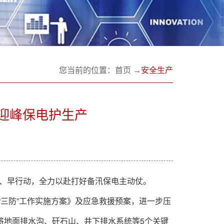
您当前的位置：
首页
→
安全生产
迎峰保电护生产
、早行动，全力以赴打好备汛保电主动仗。
季“三防”工作实施方案》及应急救援预案，进一步压
将地面排水沟、矸石山、井下排水系统等5个关键