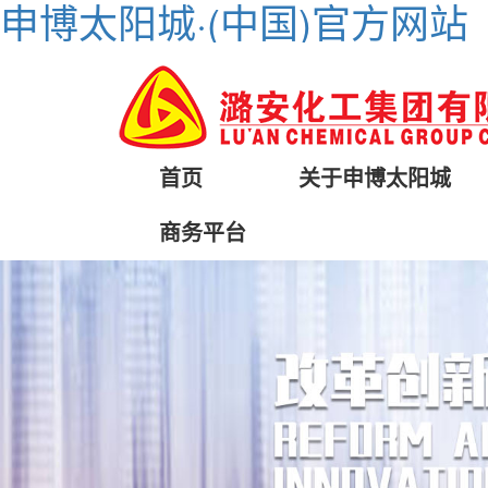
申博太阳城·(中国)官方网站
首页
关于申博太阳城
商务平台